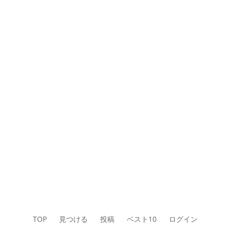
TOP
見つける
投稿
ベスト10
ログイン