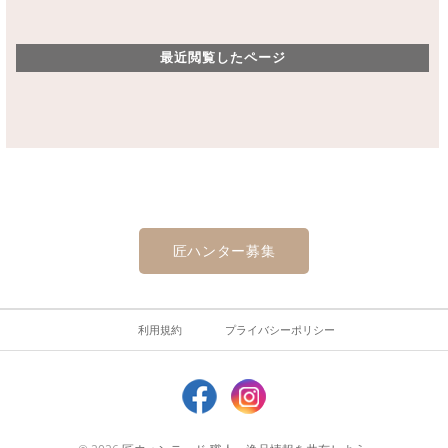
最近閲覧したページ
匠ハンター募集
利用規約
プライバシーポリシー