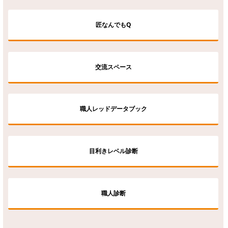
匠なんでもQ
交流スペース
職人レッドデータブック
目利きレベル診断
職人診断