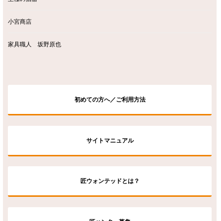
小宮商店
家具職人 坂野原也
初めての方へ／ご利用方法
サイトマニュアル
匠ウォンテッドとは？