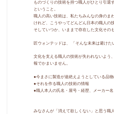
ものづくりの技術を持つ職人がひとり引退
ということ。
職人の高い技術は、私たちみんなの身のま
けれど、こうやってどんどん日本の職人の
そしていつか、いままで存在した文化その
匠ウォンテッドは、 「そんな未来は避けた
文化を支える職人の技術が失われないよう、
報でかまいません。
●今まさに製造が途絶えようとしている品物
●それを作る職人の技術の情報
●職人本人の氏名・屋号・経歴、メーカー名
みなさんが「消えて欲しくない」と思う職人