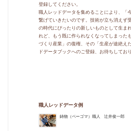
登録してください。
職人レッドデータを集めることにより、「
繋げていきたいのです。技術が立ち消えず
の時代にぴったりの新しいものとして生まれ
れど、もう既に作られなくなってしまったも
づくり産業」の復権、その「生産が途絶え
ドデータブックへのご登録、お待ちしてお
職人レッドデータ例
鋳物（ベーゴマ）職人 辻井俊一郎