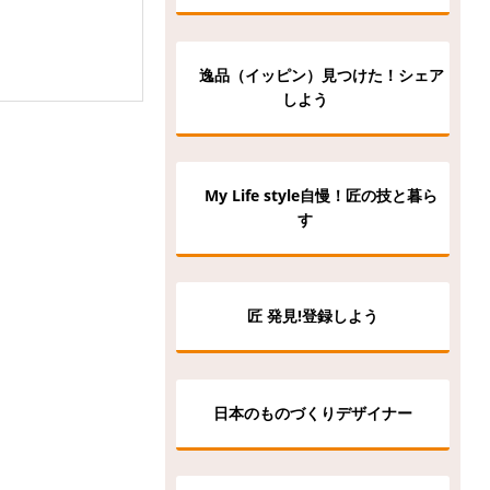
逸品（イッピン）見つけた！シェア
しよう
My Life style自慢！匠の技と暮ら
す
匠 発見!登録しよう
日本のものづくりデザイナー