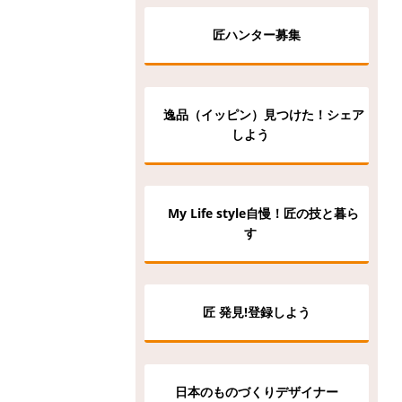
匠ハンター募集
逸品（イッピン）見つけた！シェア
しよう
My Life style自慢！匠の技と暮ら
す
匠 発見!登録しよう
日本のものづくりデザイナー