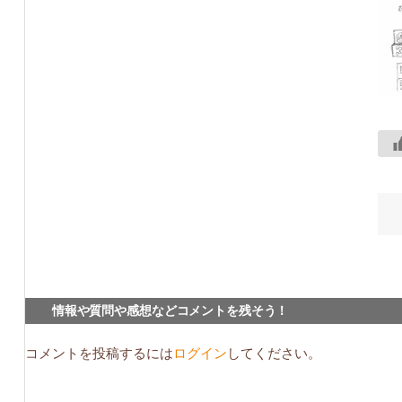
情報や質問や感想などコメントを残そう！
コメントを投稿するには
ログイン
してください。