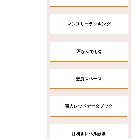
マンスリーランキング
匠なんでもQ
交流スペース
職人レッドデータブック
目利きレベル診断