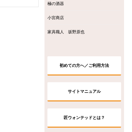
極の酒器
小宮商店
家具職人 坂野原也
初めての方へ／ご利用方法
サイトマニュアル
匠ウォンテッドとは？