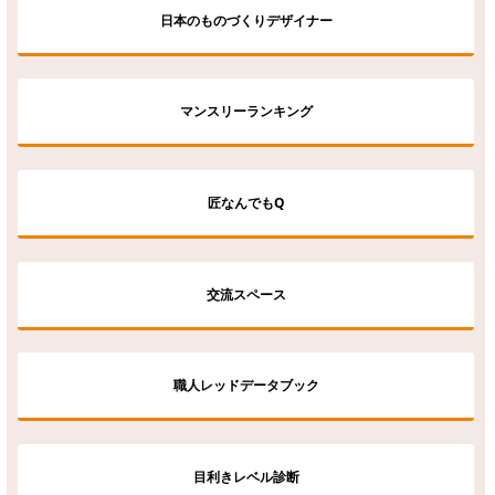
日本のものづくりデザイナー
マンスリーランキング
匠なんでもQ
交流スペース
職人レッドデータブック
目利きレベル診断