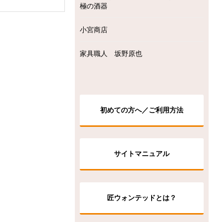
極の酒器
小宮商店
家具職人 坂野原也
初めての方へ／ご利用方法
サイトマニュアル
匠ウォンテッドとは？