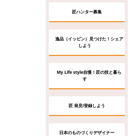
匠ハンター募集
逸品（イッピン）見つけた！シェア
しよう
My Life style自慢！匠の技と暮ら
す
匠 発見!登録しよう
日本のものづくりデザイナー