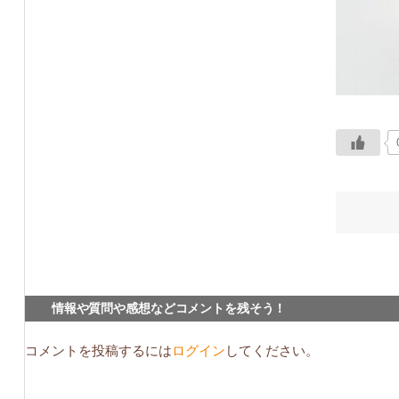
情報や質問や感想などコメントを残そう！
コメントを投稿するには
ログイン
してください。