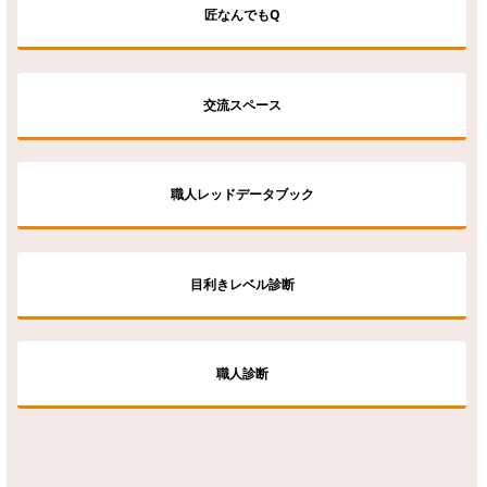
匠なんでもQ
交流スペース
職人レッドデータブック
目利きレベル診断
職人診断