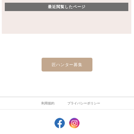
最近閲覧したページ
匠ハンター募集
利用規約
プライバシーポリシー