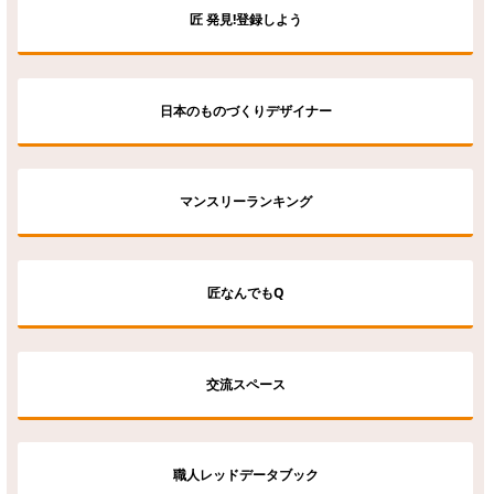
匠 発見!登録しよう
日本のものづくりデザイナー
マンスリーランキング
匠なんでもQ
交流スペース
職人レッドデータブック