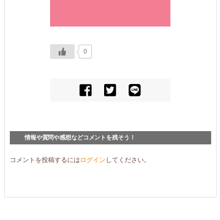
0
情報や質問や感想などコメントを残そう！
コメントを投稿するには
ログイン
してください。