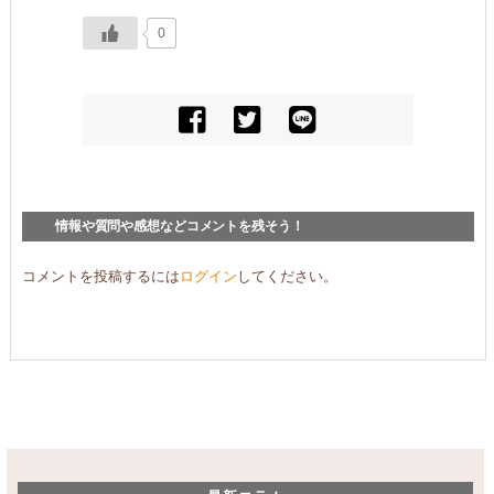
0
情報や質問や感想などコメントを残そう！
コメントを投稿するには
ログイン
してください。