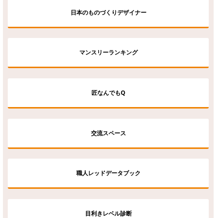
日本のものづくりデザイナー
マンスリーランキング
匠なんでもQ
交流スペース
職人レッドデータブック
目利きレベル診断