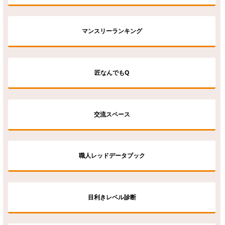
マンスリーランキング
匠なんでもQ
交流スペース
職人レッドデータブック
目利きレベル診断