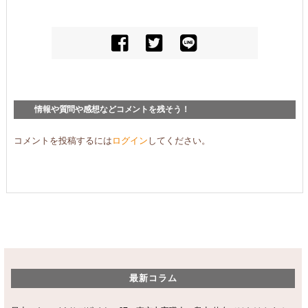
情報や質問や感想などコメントを残そう！
コメントを投稿するには
ログイン
してください。
最新コラム