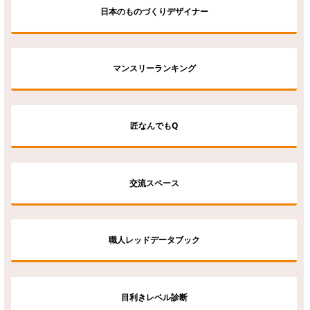
日本のものづくりデザイナー
マンスリーランキング
匠なんでもQ
交流スペース
職人レッドデータブック
目利きレベル診断