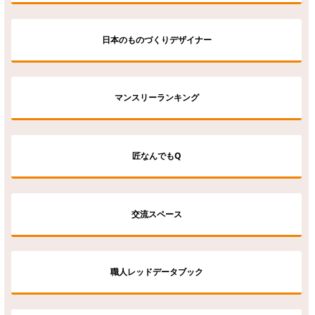
日本のものづくりデザイナー
マンスリーランキング
匠なんでもQ
交流スペース
職人レッドデータブック