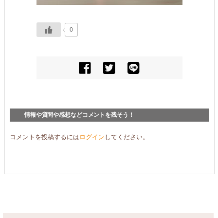
0
情報や質問や感想などコメントを残そう！
コメントを投稿するには
ログイン
してください。