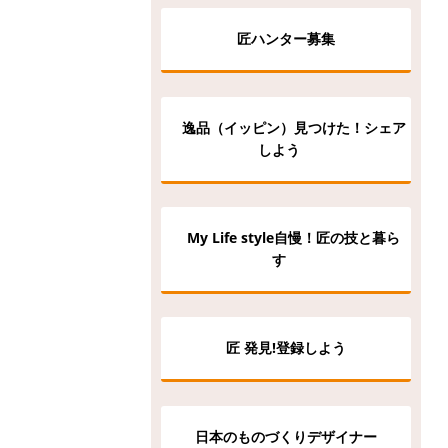
匠ハンター募集
逸品（イッピン）見つけた！シェア
しよう
My Life style自慢！匠の技と暮ら
す
匠 発見!登録しよう
日本のものづくりデザイナー