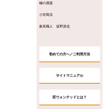
極の酒器
小宮商店
家具職人 坂野原也
初めての方へ／ご利用方法
サイトマニュアル
匠ウォンテッドとは？