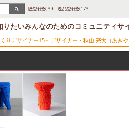
匠登録数 39 逸品登録数173
知りたいみんなのためのコミュニティサ
くりデザイナー15～デザイナー・秋山 亮太（あきや