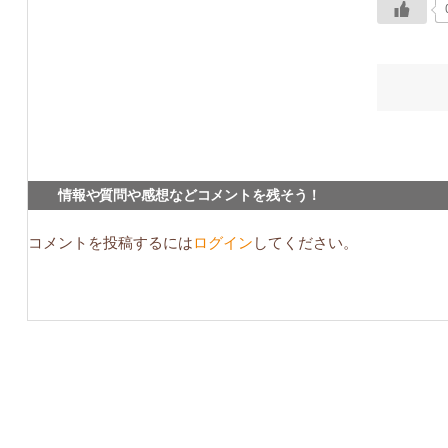
情報や質問や感想などコメントを残そう！
コメントを投稿するには
ログイン
してください。