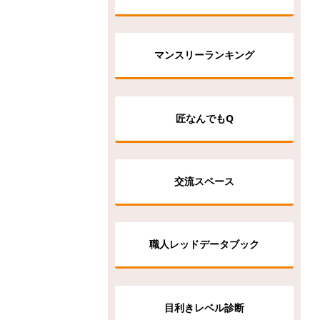
マンスリーランキング
匠なんでもQ
交流スペース
職人レッドデータブック
目利きレベル診断