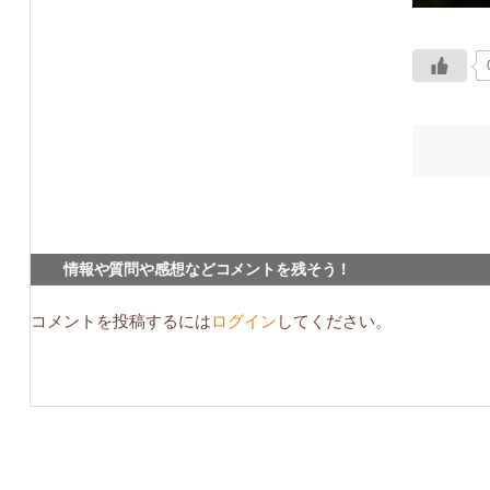
情報や質問や感想などコメントを残そう！
コメントを投稿するには
ログイン
してください。