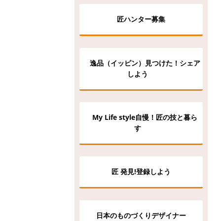
匠ハンター募集
逸品（イッピン）見つけた！シェア
しよう
My Life style自慢！匠の技と暮ら
す
匠 発見!登録しよう
日本のものづくりデザイナー