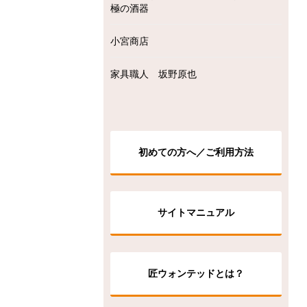
極の酒器
小宮商店
家具職人 坂野原也
初めての方へ／ご利用方法
サイトマニュアル
匠ウォンテッドとは？