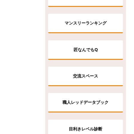
マンスリーランキング
匠なんでもQ
交流スペース
職人レッドデータブック
目利きレベル診断