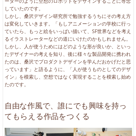
ーターのように空想のロボットをデザインすることに専念
していたのです。
しかし、桑沢デザイン研究所で勉強するうちにその考え方
は変化していきます。「もしアニメーションの学校に行っ
ていたら、もっと絵をいっぱい描いて、SF世界などを考え
るイラストレーターなどの道にいけたのかもしれません。
しかし、人が使うためにはどのような形が良いか、といっ
たデザイナーの考えを知り、後に様々な製品開発に携われ
たのは、桑沢でプロダクトデザインを学んだおかげだと思
っています」と語るように、「人が使うものとしてのデザ
イン」を模索し、空想ではなく実現することを模索し始め
たのです。
自由な作風で、誰にでも興味を持っ
てもらえる作品をつくる