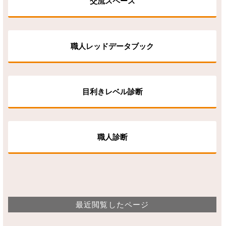
交流スペース
職人レッドデータブック
目利きレベル診断
職人診断
最近閲覧したページ