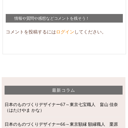
情報や質問や感想などコメントを残そう！
コメントを投稿するには
ログイン
してください。
最新コラム
日本のものづくりデザイナー67～東京七宝職人 畠山 佳奈
（はたけやま かな）
日本のものづくりデザイナー66～東京額縁 額縁職人 栗原