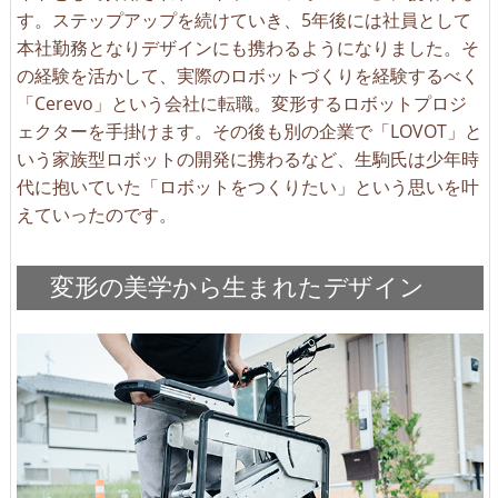
す。ステップアップを続けていき、5年後には社員として
本社勤務となりデザインにも携わるようになりました。そ
の経験を活かして、実際のロボットづくりを経験するべく
「Cerevo」という会社に転職。変形するロボットプロジ
ェクターを手掛けます。その後も別の企業で「LOVOT」と
いう家族型ロボットの開発に携わるなど、生駒氏は少年時
代に抱いていた「ロボットをつくりたい」という思いを叶
えていったのです。
変形の美学から生まれたデザイン