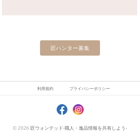
匠ハンター募集
利用規約
プライバシーポリシー
© 2026
匠ウォンテッド-職人・逸品情報を共有しよう-