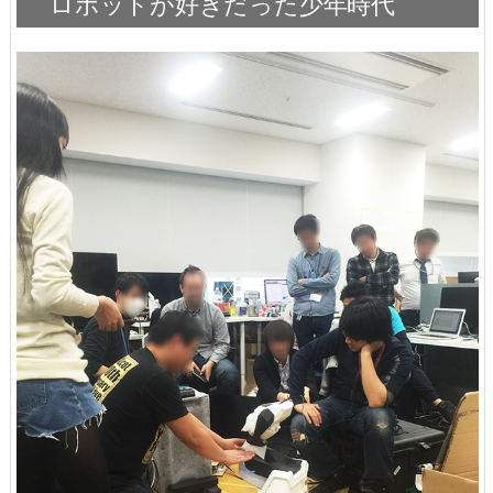
ロボットが好きだった少年時代