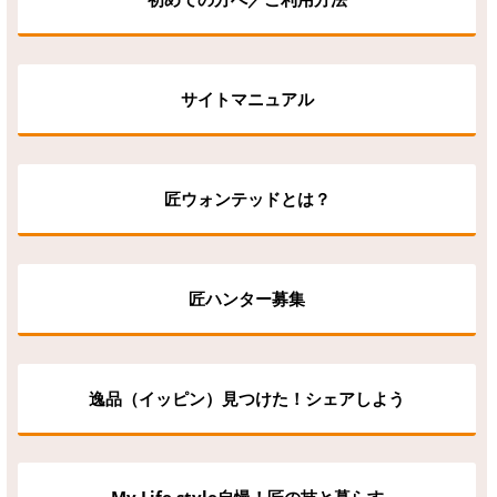
サイトマニュアル
匠ウォンテッドとは？
匠ハンター募集
逸品（イッピン）見つけた！シェアしよう