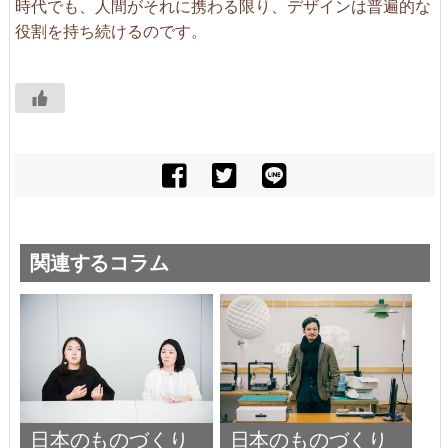
時代でも、人間がそれに携わる限り、デザインは普遍的な
役割を持ち続けるのです。
関連するコラム
日本のものづくり
日本のものづくり