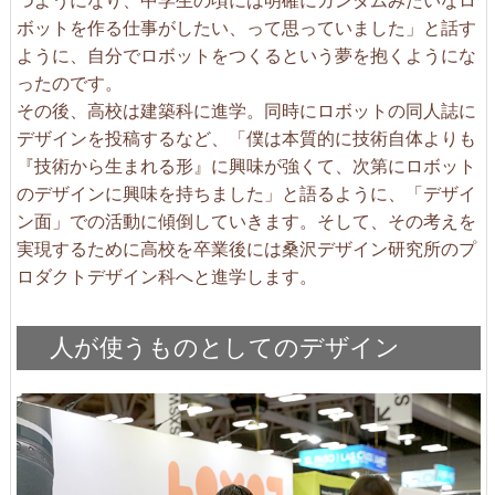
ボットを作る仕事がしたい、って思っていました」と話す
ように、自分でロボットをつくるという夢を抱くようにな
ったのです。
その後、高校は建築科に進学。同時にロボットの同人誌に
デザインを投稿するなど、「僕は本質的に技術自体よりも
『技術から生まれる形』に興味が強くて、次第にロボット
のデザインに興味を持ちました」と語るように、「デザイ
ン面」での活動に傾倒していきます。そして、その考えを
実現するために高校を卒業後には桑沢デザイン研究所のプ
ロダクトデザイン科へと進学します。
人が使うものとしてのデザイン