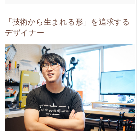
「技術から生まれる形」を追求する
デザイナー