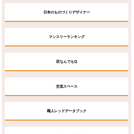
日本のものづくりデザイナー
マンスリーランキング
匠なんでもQ
交流スペース
職人レッドデータブック