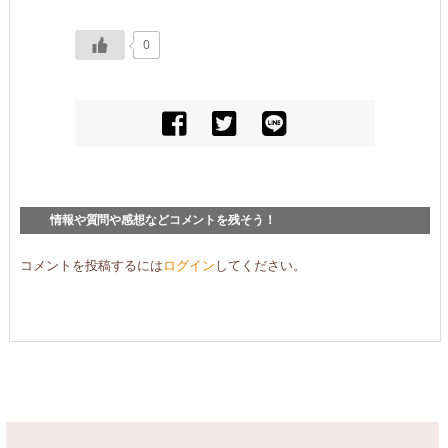
0
情報や質問や感想などコメントを残そう！
コメントを投稿するには
ログイン
してください。