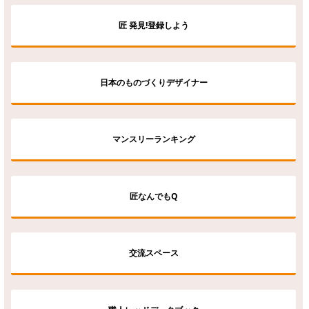
匠 発見!登録しよう
日本のものづくりデザイナー
マンスリーランキング
匠なんでもQ
交流スペース