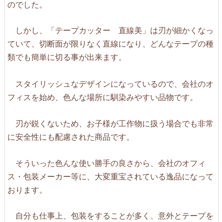
のでした。
しかし、「テープカッター 直線美」は刃が細かくなっ
ていて、切断面が限りなく直線になり、どんなテープの種
類でも簡単に切る事が出来ます。
スタイリッシュなデザインになっているので、会社のオ
フィスを始め、色んな場所に馴染みやすい品物です。
刃が鋭くないため、お子様が工作物に扱う場合でも非常
に安全性にも配慮された商品です。
そういった色んな使い勝手の良さから、会社のオフィ
ス・包装メーカー等に、大変重宝されている逸品になって
おります。
自分も仕事上、包装をすることが多く、意外とテープを