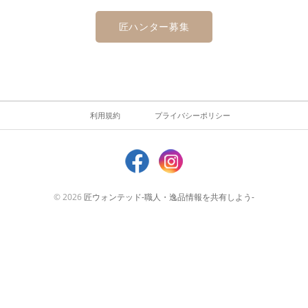
匠ハンター募集
利用規約
プライバシーポリシー
© 2026
匠ウォンテッド-職人・逸品情報を共有しよう-