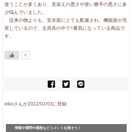
使うことが多くあり、見栄えの悪さや使い勝手の悪さに多
少悩んでいました。
従来の物よりも、安全面にとても配慮され、機能面が充
実しているので、文房具の中で1番気になっている商品で
す。
0
eikoさんが2022/02/03に登録
情報や質問や感想などコメントを残そう！