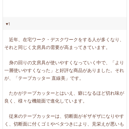
♥1
近年、在宅ワーク・デスクワークをする人が多くなり、
それと同じく文房具の需要が高まってきています。
身の回りの文房具が使いやすくなっていく中で、「より
一層使いやすくなった」と好評な商品がありました。それ
が、「テープカッター 直線美」です。
たかがテープカッターとはいえ、癖になるほど切れ味が
良く、様々な機能面で進化しています。
従来のテープカッターは、切断面がギザギザになりやす
く、切断面に付くゴミやベタつきにより、見栄えが悪いも