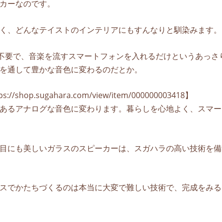
カーなのです。
く、どんなテイストのインテリアにもすんなりと馴染みます。
接続も不要で、音楽を流すスマートフォンを入れるだけというあっさ
を通して豊かな音色に変わるのだとか。
op.sugahara.com/view/item/000000003418】
あるアナログな音色に変わります。暮らしを心地よく、スマー
目にも美しいガラスのスピーカーは、スガハラの高い技術を備
スでかたちづくるのは本当に大変で難しい技術で、完成をみる