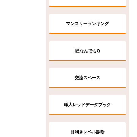
マンスリーランキング
匠なんでもQ
交流スペース
職人レッドデータブック
目利きレベル診断