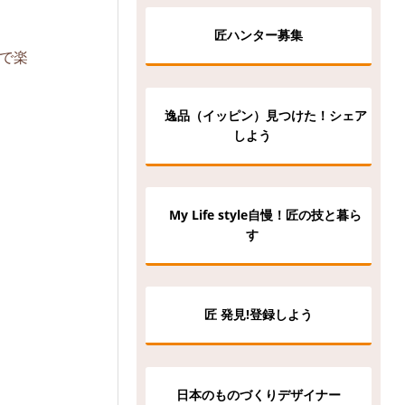
匠ハンター募集
で楽
逸品（イッピン）見つけた！シェア
しよう
My Life style自慢！匠の技と暮ら
す
匠 発見!登録しよう
日本のものづくりデザイナー