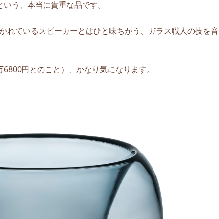
という、本当に貴重な品です。
かれているスピーカーとはひと味ちがう、ガラス職人の技を音
6800円とのこと）、かなり気になります。