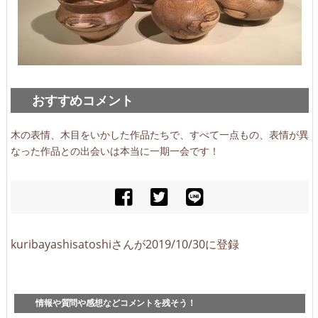
おすすめコメント
木の表情、木目をいかした作品たちで、すべて一点もの、表情が異
なった作品との出会いは本当に一期一会です！
kuribayashisatoshiさんが2019/10/30に登録
情報や質問や感想などコメントを残そう！