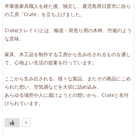
卒業後家具職人を経た後、独立し、鹿児島県日置市に自ら
の工房「Crate」を立ち上げました。
Crate(クレイト)とは、輸送・荷造り用の木枠、竹籠のよう
な意味。
家具、木工品を制作する工房から生み出されるものを通し
て、心地よい生活の提案を行っています。
ここから生み出される、様々な製品、またその商品にこめ
られた想い、空気感などを大切に詰め込み、
あらゆる場所や人に届けようとの想いから、Crateと名付
けられています。
0