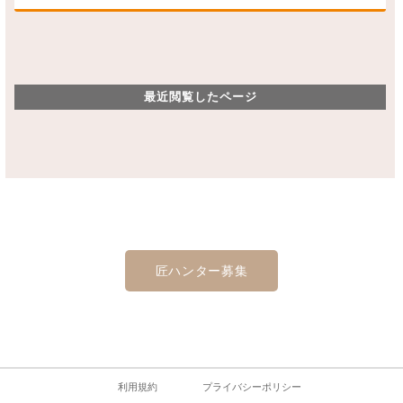
最近閲覧したページ
匠ハンター募集
利用規約
プライバシーポリシー