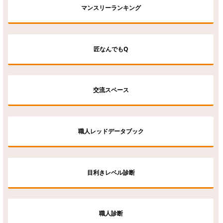
マンスリーランキング
匠なんでもQ
交流スペース
職人レッドデータブック
目利きレベル診断
職人診断