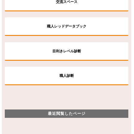
交流スペース
職人レッドデータブック
目利きレベル診断
職人診断
最近閲覧したページ