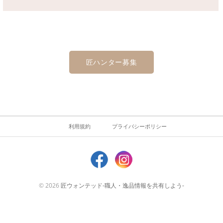
匠ハンター募集
利用規約
プライバシーポリシー
© 2026
匠ウォンテッド-職人・逸品情報を共有しよう-