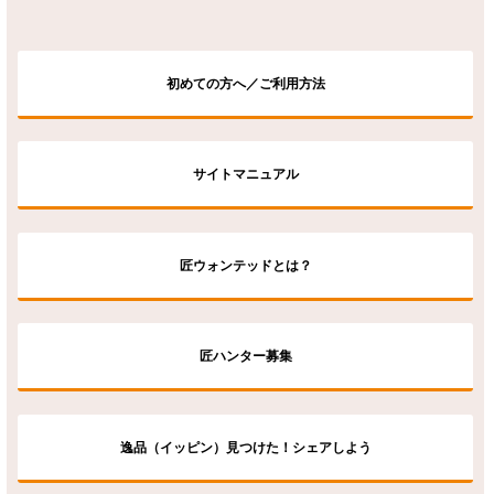
初めての方へ／ご利用方法
サイトマニュアル
匠ウォンテッドとは？
匠ハンター募集
逸品（イッピン）見つけた！シェアしよう