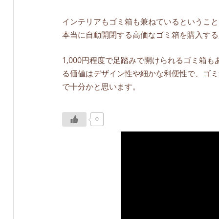
インテリアもゴミ箱も兼ねているということ
本当に自動開閉する高価なゴミ箱を購入する
1,000円程度で足踏みで開けられるゴミ箱
る価値はデザイン性や細かな利便性で、ゴミ
で十分かと思います。
0