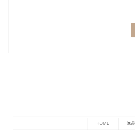
HOME
逸